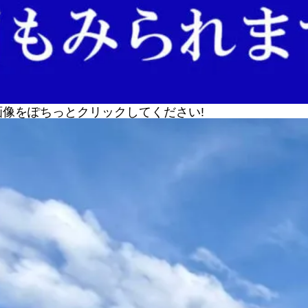
像をぽちっとクリックしてください!