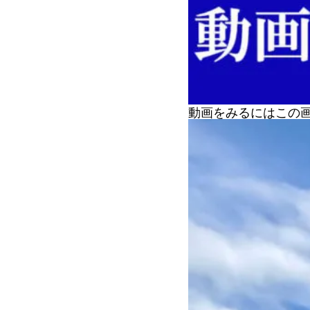
動画をみるにはこの画