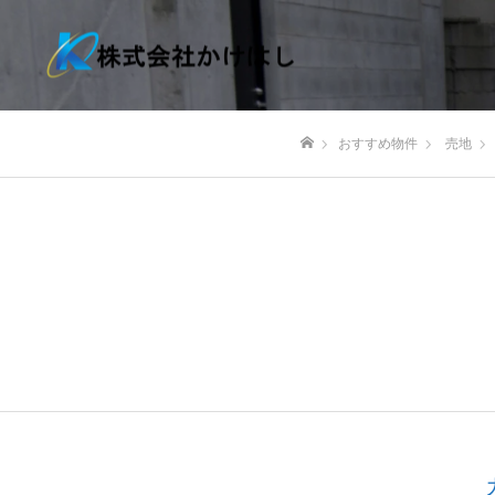
おすすめ物件
売地
ホーム