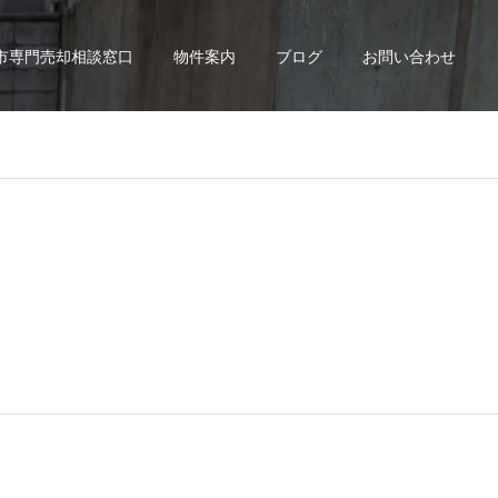
市専門売却相談窓口
物件案内
ブログ
お問い合わせ
。