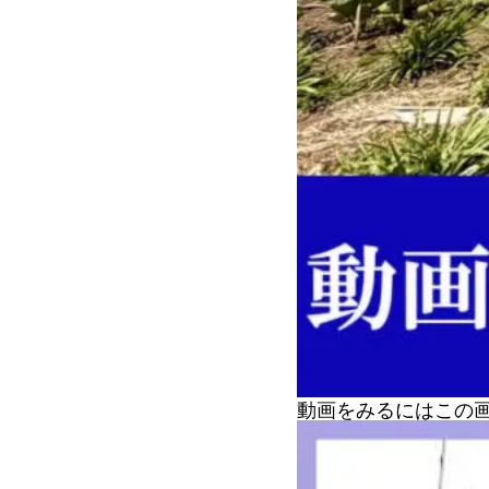
動画をみるにはこの画