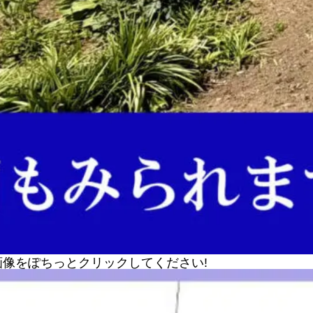
像をぽちっとクリックしてください!