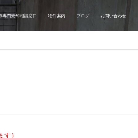
市専門売却相談窓口
物件案内
ブログ
お問い合わせ
ます）