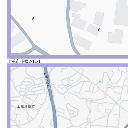
土浦市小松2-11-1