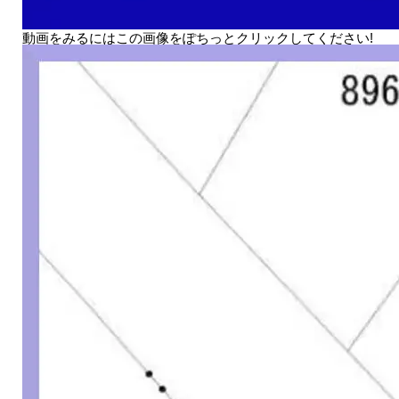
動画をみるにはこの画像をぽちっとクリックしてください!