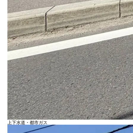
上下水道・都市ガス