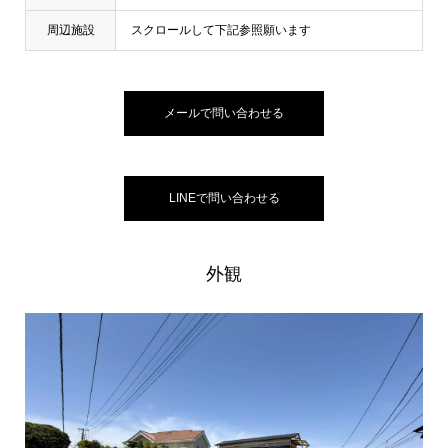
周辺施設
スクロールして下記参照願います
メールで問い合わせる
LINEで問い合わせる
外観