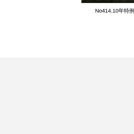
No414.10年特