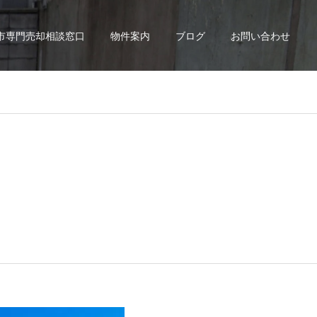
市専門売却相談窓口
物件案内
ブログ
お問い合わせ