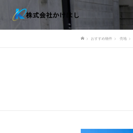
おすすめ物件
売地
ホーム