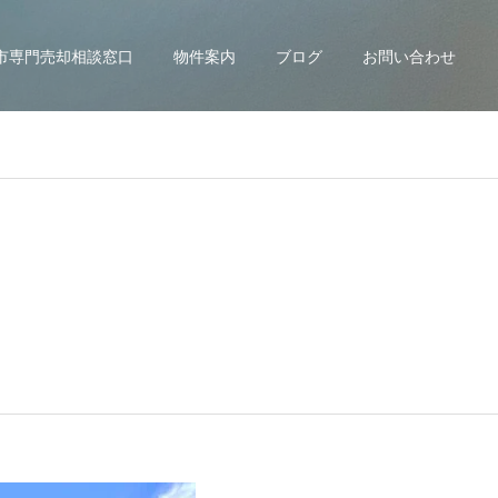
市専門売却相談窓口
物件案内
ブログ
お問い合わせ