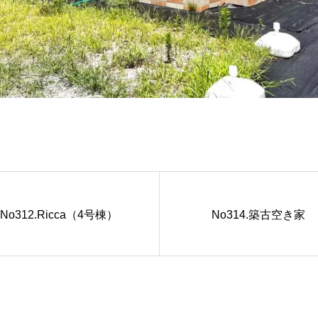
No312.Ricca（4号棟）
No314.築古空き家