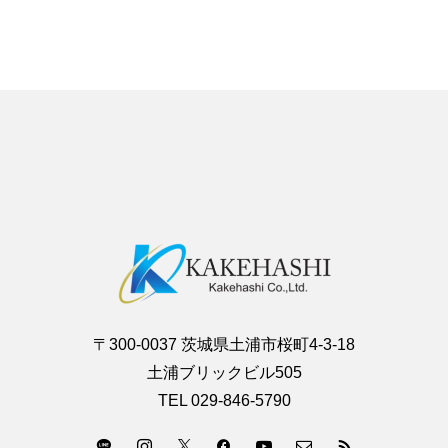
〒300-0037 茨城県土浦市桜町4-3-18
土浦ブリックビル505
TEL 029-846-5790