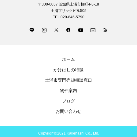
〒300-0037 茨城県土浦市桜町4-3-18
土浦ブリックビル505
TEL 029-846-5790
ホーム
かけはしの特徴
土浦市専門売却相談窓口
物件案内
ブログ
お問い合わせ
Copyright©2021 Kakehashi Co., Ltd.