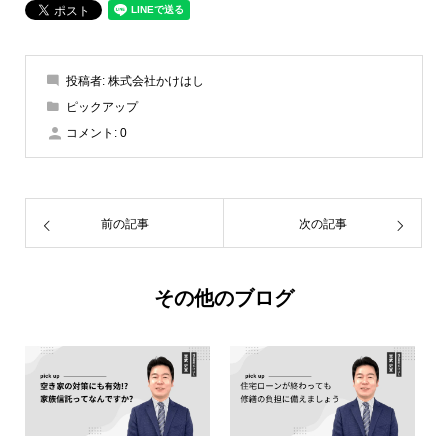
投稿者:
株式会社かけはし
ピックアップ
コメント:
0
前の記事
次の記事
その他のブログ