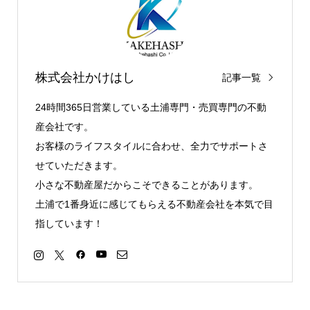
株式会社かけはし
記事一覧
24時間365日営業している土浦専門・売買専門の不動
産会社です。
お客様のライフスタイルに合わせ、全力でサポートさ
せていただきます。
小さな不動産屋だからこそできることがあります。
土浦で1番身近に感じてもらえる不動産会社を本気で目
指しています！