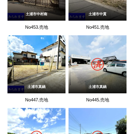
土浦市中村南
土浦市中貫
No453.売地
No451.売地
土浦市真鍋
土浦市真鍋
No447.売地
No445.売地