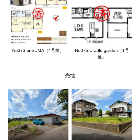
No373.priSUMA（4号棟）
No375.Cradle garden（1号
棟）
売地