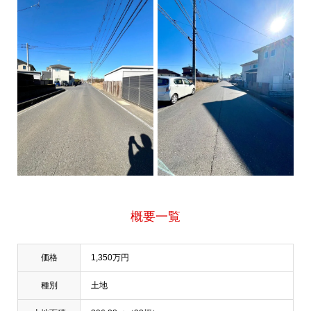
概要一覧
価格
1,350万円
種別
土地