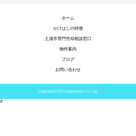
ホーム
かけはしの特徴
土浦市専門売却相談窓口
物件案内
ブログ
お問い合わせ
Copyright©2021 Kakehashi Co., Ltd.
d