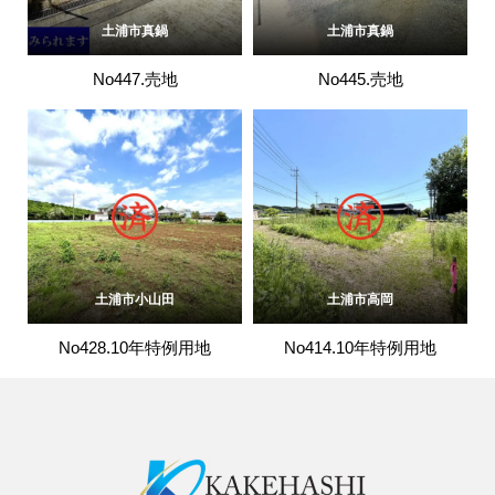
土浦市真鍋
土浦市真鍋
No447.売地
No445.売地
土浦市小山田
土浦市高岡
No428.10年特例用地
No414.10年特例用地