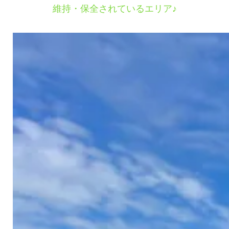
維持・保全されているエリア♪