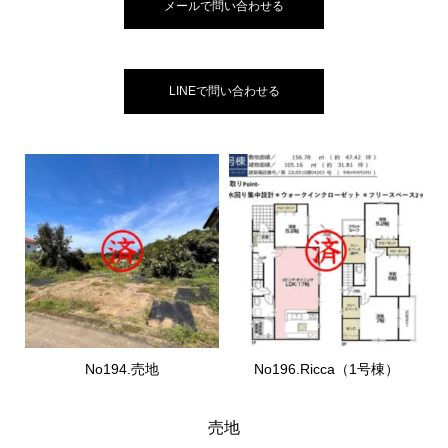
メールで問い合わせる
LINEで問い合わせる
No194.売地
No196.Ricca（1号棟）
売地