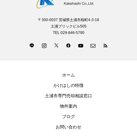
〒300-0037 茨城県土浦市桜町4-3-18
土浦ブリックビル505
TEL 029-846-5790
ホーム
かけはしの特徴
土浦市専門売却相談窓口
物件案内
ブログ
お問い合わせ