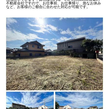
不動産会社ですので、お仕事前、お仕事帰り、急なお休み
など、お客様のご都合に合わせた対応が可能です。