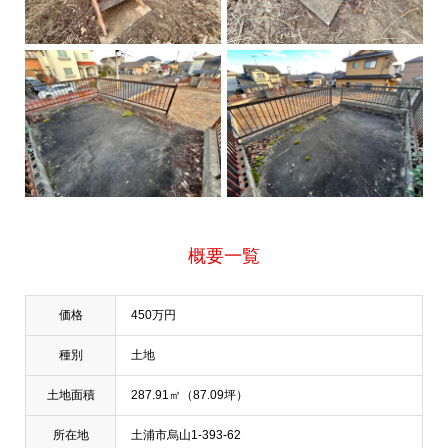
概要一覧
価格
450万円
種別
土地
土地面積
287.91㎡（87.09坪）
所在地
土浦市烏山1-393-62