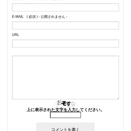
E-MAIL
( 必須 ) - 公開されません -
URL
上に表示された文字を入力してください。