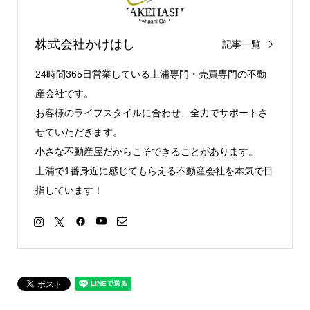
株式会社かけはし
記事一覧
24時間365日営業している土浦専門・売買専門の不動
産会社です。
お客様のライフスタイルに合わせ、全力でサポートさ
せていただきます。
小さな不動産屋だからこそできることがあります。
土浦で1番身近に感じてもらえる不動産会社を本気で目
指しています！