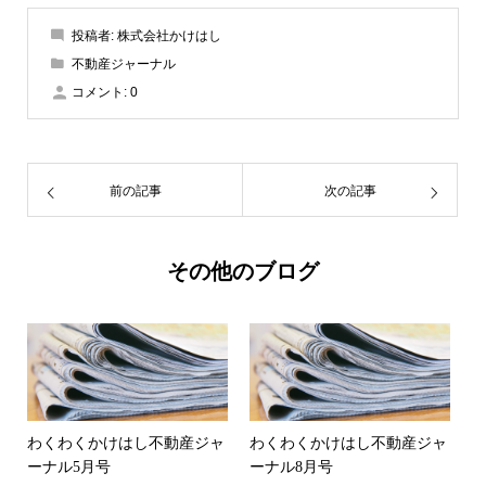
投稿者:
株式会社かけはし
不動産ジャーナル
コメント:
0
前の記事
次の記事
その他のブログ
わくわくかけはし不動産ジャ
わくわくかけはし不動産ジャ
ーナル5月号
ーナル8月号