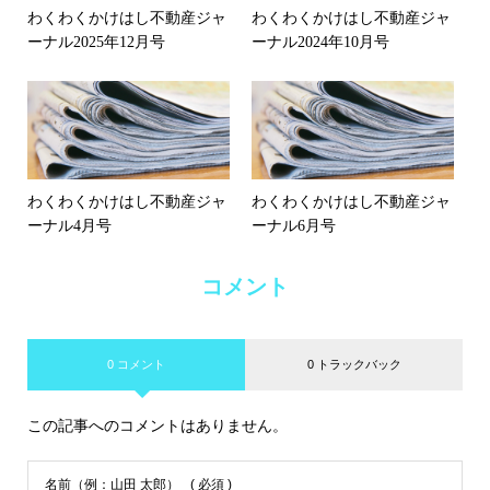
わくわくかけはし不動産ジャ
わくわくかけはし不動産ジャ
ーナル2025年12月号
ーナル2024年10月号
わくわくかけはし不動産ジャ
わくわくかけはし不動産ジャ
ーナル4月号
ーナル6月号
コメント
0 コメント
0 トラックバック
この記事へのコメントはありません。
名前（例：山田 太郎）
( 必須 )