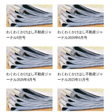
わくわくかけはし不動産ジャ
わくわくかけはし不動産ジャ
ーナル9月号
ーナル2026年6月号
わくわくかけはし不動産ジャ
わくわくかけはし不動産ジャ
ーナル2026年4月号
ーナル2025年11月号