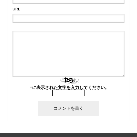
URL
上に表示された文字を入力してください。