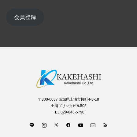
会員登録
〒300-0037 茨城県土浦市桜町4-3-18
土浦ブリックビル505
TEL 029-846-5790