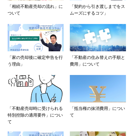
「相続不動産売却の流れ」に
「契約から引き渡しまでをス
ついて
ムーズにするコツ」
「家の売却後に確定申告を行
「不動産の住み替えの手順と
う理由」
費用」について
「不動産売却時に受けられる
「抵当権の抹消費用」につい
特別控除の適用要件」につい
て
て