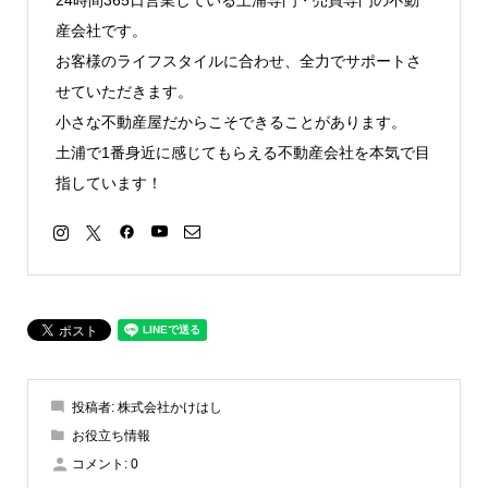
24時間365日営業している土浦専門・売買専門の不動
産会社です。
お客様のライフスタイルに合わせ、全力でサポートさ
せていただきます。
小さな不動産屋だからこそできることがあります。
土浦で1番身近に感じてもらえる不動産会社を本気で目
指しています！
投稿者:
株式会社かけはし
お役立ち情報
コメント:
0