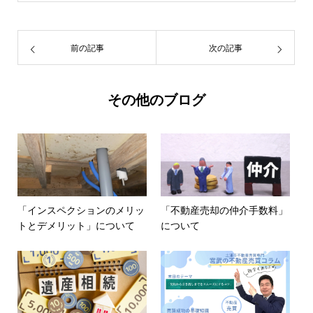
前の記事
次の記事
その他のブログ
「インスペクションのメリッ
「不動産売却の仲介手数料」
トとデメリット」について
について