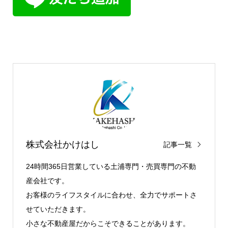
株式会社かけはし
記事一覧
24時間365日営業している土浦専門・売買専門の不動
産会社です。
お客様のライフスタイルに合わせ、全力でサポートさ
せていただきます。
小さな不動産屋だからこそできることがあります。