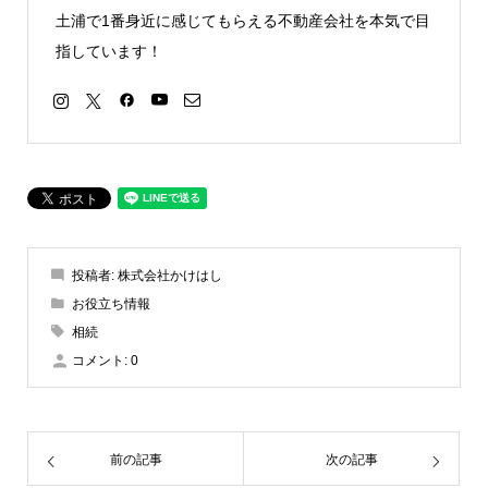
土浦で1番身近に感じてもらえる不動産会社を本気で目
指しています！
投稿者:
株式会社かけはし
お役立ち情報
相続
コメント:
0
前の記事
次の記事