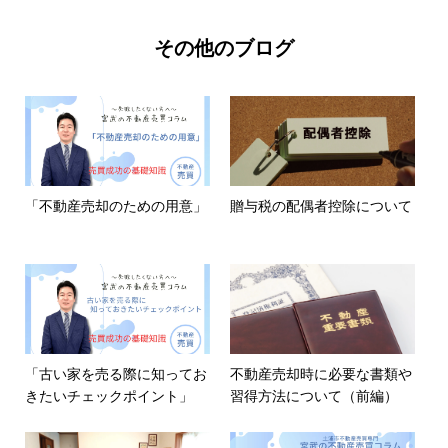
その他のブログ
「不動産売却のための用意」
贈与税の配偶者控除について
「古い家を売る際に知ってお
不動産売却時に必要な書類や
きたいチェックポイント」
習得方法について（前編）