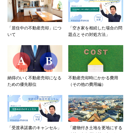
「居住中の不動産売却」につ
「空き家を相続した場合の問
いて
題点とその対処方法」
納得のいく不動産売却になる
不動産売却時にかかる費用
ための優先順位
（その他の費用編）
「受渡承諾書のキャンセル」
「建物付き土地を更地にする