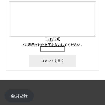
上に表示された文字を入力してください。
会員登録