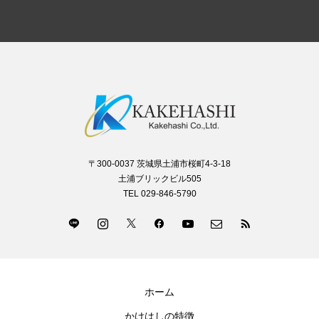
〒300-0037 茨城県土浦市桜町4-3-18
土浦ブリックビル505
TEL 029-846-5790
ホーム
かけはしの特徴