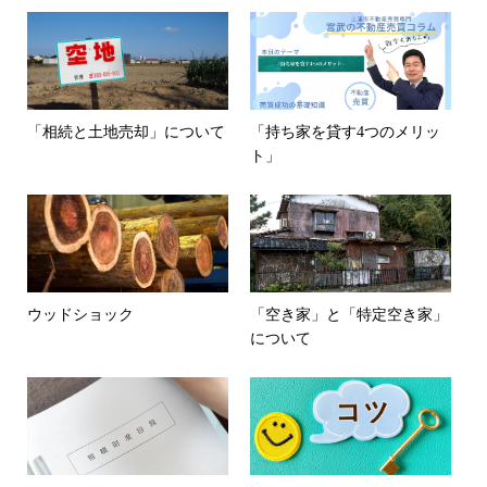
「相続と土地売却」について
「持ち家を貸す4つのメリッ
ト」
ウッドショック
「空き家」と「特定空き家」
について