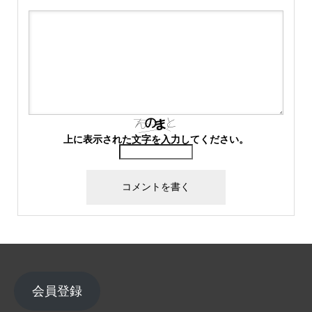
上に表示された文字を入力してください。
会員登録