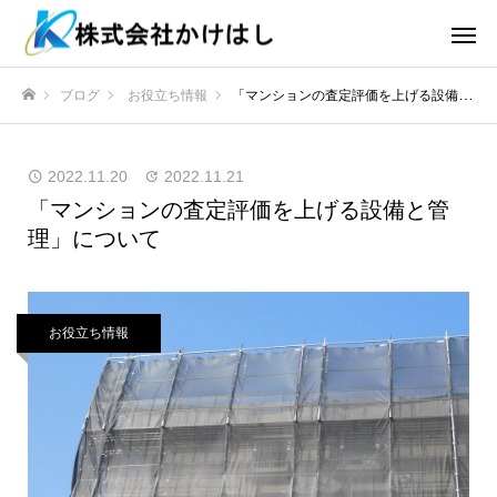
ブログ
お役立ち情報
「マンションの査定評価を上げる設備と管理」について
ホーム
2022.11.20
2022.11.21
「マンションの査定評価を上げる設備と管
理」について
お役立ち情報