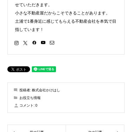
せていただきます。
小さな不動産屋だからこそできることがあります。
土浦で1番身近に感じてもらえる不動産会社を本気で目
指しています！
投稿者:
株式会社かけはし
お役立ち情報
コメント:
0