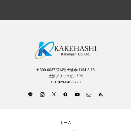
〒300-0037 茨城県土浦市桜町4-3-18
土浦ブリックビル505
TEL 029-846-5790
ホーム