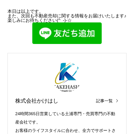
本日は以上です。
また、次回も不動産売却に関する情報をお届けいたします♪
楽しみにお待ちください(^_-)-☆
株式会社かけはし
記事一覧
24時間365日営業している土浦専門・売買専門の不動
産会社です。
お客様のライフスタイルに合わせ、全力でサポートさ