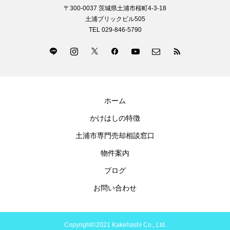
〒300-0037 茨城県土浦市桜町4-3-18
土浦ブリックビル505
TEL 029-846-5790
ホーム
かけはしの特徴
土浦市専門売却相談窓口
物件案内
ブログ
お問い合わせ
Copyright©2021 Kakehashi Co., Ltd.