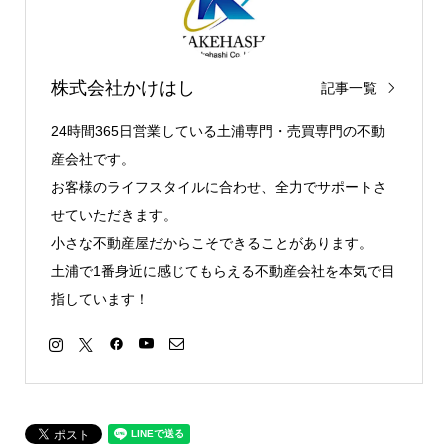
株式会社かけはし
記事一覧
24時間365日営業している土浦専門・売買専門の不動
産会社です。
お客様のライフスタイルに合わせ、全力でサポートさ
せていただきます。
小さな不動産屋だからこそできることがあります。
土浦で1番身近に感じてもらえる不動産会社を本気で目
指しています！