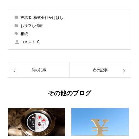
投稿者:
株式会社かけはし
お役立ち情報
相続
コメント:
0
前の記事
次の記事
その他のブログ